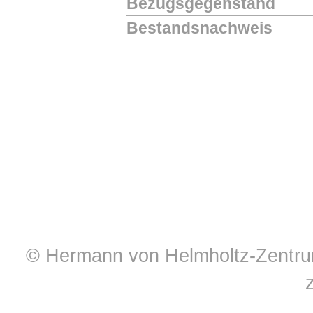
Bezugsgegenstand
Bestandsnachweis
© Hermann von Helmholtz-Zentrum 