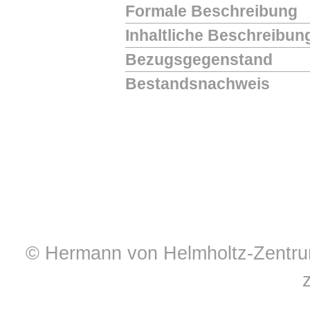
Formale Beschreibung
Inhaltliche Beschreibun
Bezugsgegenstand
Bestandsnachweis
© Hermann von Helmholtz-Zentrum 