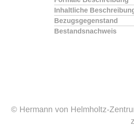
Inhaltliche Beschreibun
Bezugsgegenstand
Bestandsnachweis
© Hermann von Helmholtz-Zentrum 