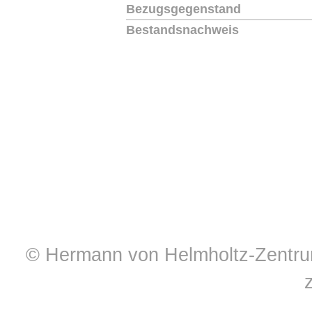
Bezugsgegenstand
Bestandsnachweis
© Hermann von Helmholtz-Zentrum 