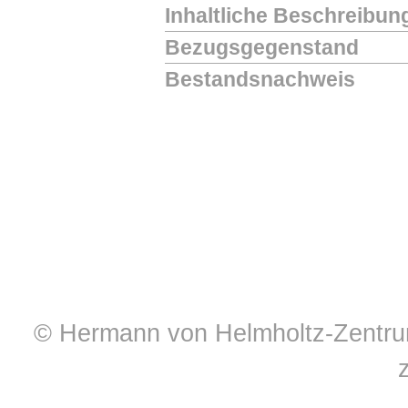
Inhaltliche Beschreibun
Bezugsgegenstand
Bestandsnachweis
© Hermann von Helmholtz-Zentrum 