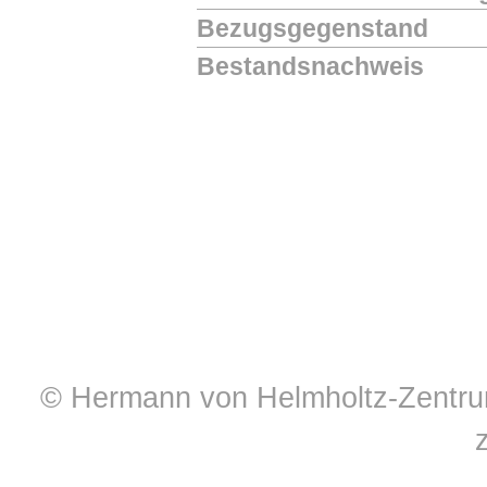
Bezugsgegenstand
Bestandsnachweis
© Hermann von Helmholtz-Zentrum 