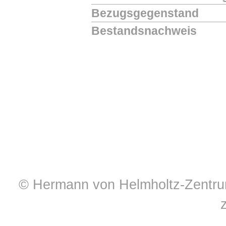
Bezugsgegenstand
Bestandsnachweis
© Hermann von Helmholtz-Zentrum 