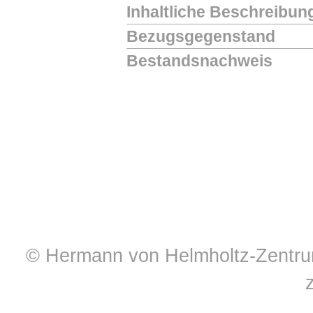
Inhaltliche Beschreibun
Bezugsgegenstand
Bestandsnachweis
© Hermann von Helmholtz-Zentrum 