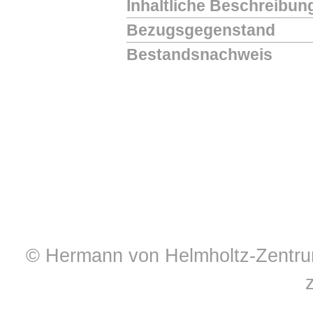
Inhaltliche Beschreibun
Bezugsgegenstand
Bestandsnachweis
© Hermann von Helmholtz-Zentrum 