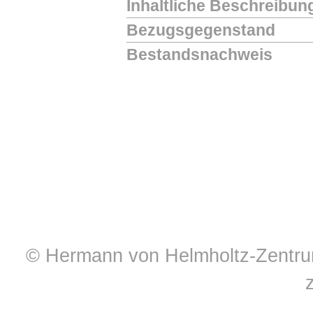
Inhaltliche Beschreibun
Bezugsgegenstand
Bestandsnachweis
© Hermann von Helmholtz-Zentrum 