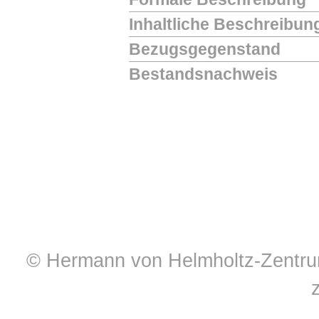
Inhaltliche Beschreibun
Bezugsgegenstand
Bestandsnachweis
© Hermann von Helmholtz-Zentrum 