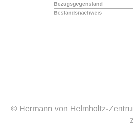
Bezugsgegenstand
Bestandsnachweis
© Hermann von Helmholtz-Zentrum 