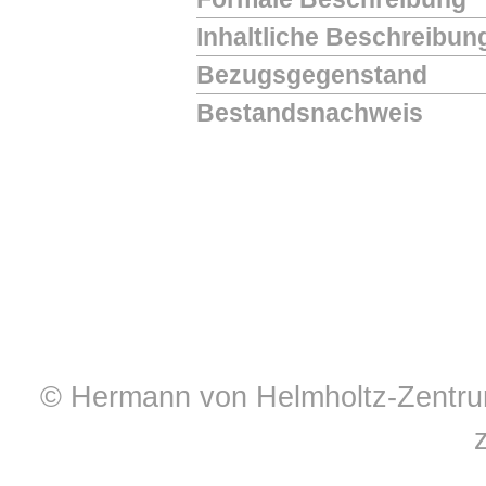
Inhaltliche Beschreibun
Bezugsgegenstand
Bestandsnachweis
© Hermann von Helmholtz-Zentrum 