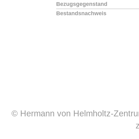
Bezugsgegenstand
Bestandsnachweis
© Hermann von Helmholtz-Zentrum 