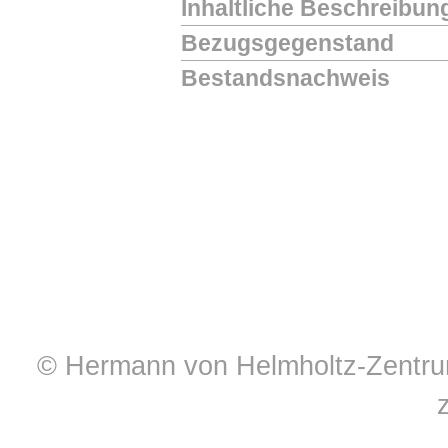
Inhaltliche Beschreibun
Bezugsgegenstand
Bestandsnachweis
© Hermann von Helmholtz-Zentrum 