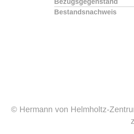
Bezugsgegenstand
Bestandsnachweis
© Hermann von Helmholtz-Zentrum 