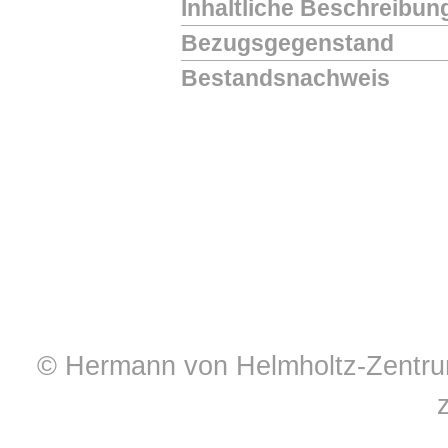
Inhaltliche Beschreibun
Bezugsgegenstand
Bestandsnachweis
© Hermann von Helmholtz-Zentrum 