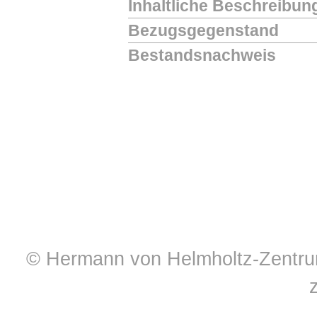
Inhaltliche Beschreibun
Bezugsgegenstand
Bestandsnachweis
© Hermann von Helmholtz-Zentrum 