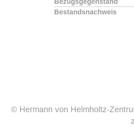
Bezugsgegenstand
Bestandsnachweis
© Hermann von Helmholtz-Zentrum 