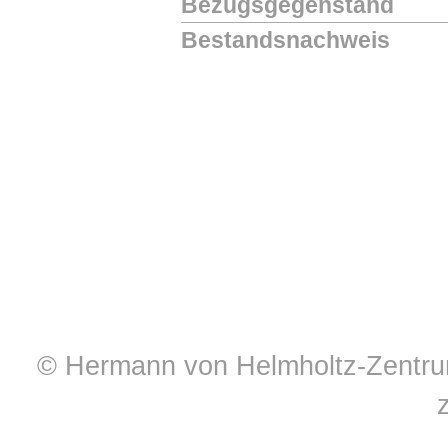
Bezugsgegenstand
Bestandsnachweis
© Hermann von Helmholtz-Zentrum 