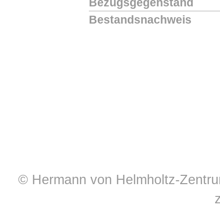
Bezugsgegenstand
Bestandsnachweis
© Hermann von Helmholtz-Zentrum 