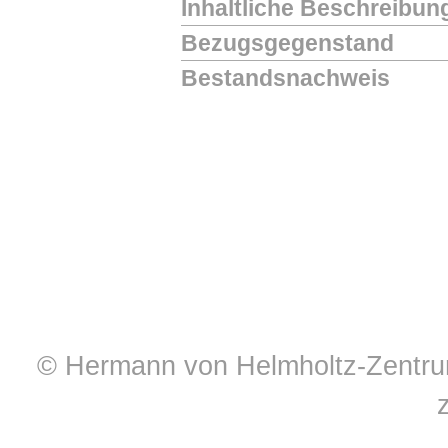
Inhaltliche Beschreibun
Bezugsgegenstand
Bestandsnachweis
© Hermann von Helmholtz-Zentrum 