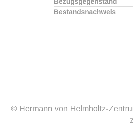
Bezugsgegenstand
Bestandsnachweis
© Hermann von Helmholtz-Zentrum 