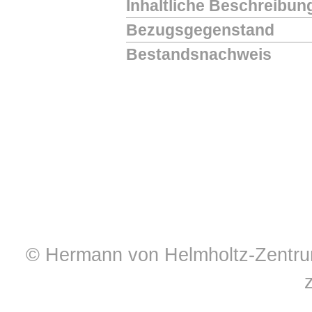
Inhaltliche Beschreibun
Bezugsgegenstand
Bestandsnachweis
© Hermann von Helmholtz-Zentrum 