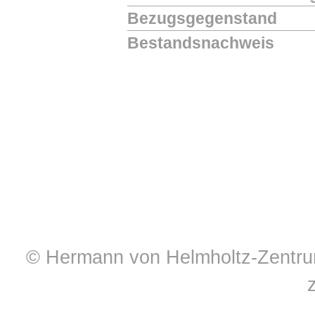
Bezugsgegenstand
Bestandsnachweis
© Hermann von Helmholtz-Zentrum 