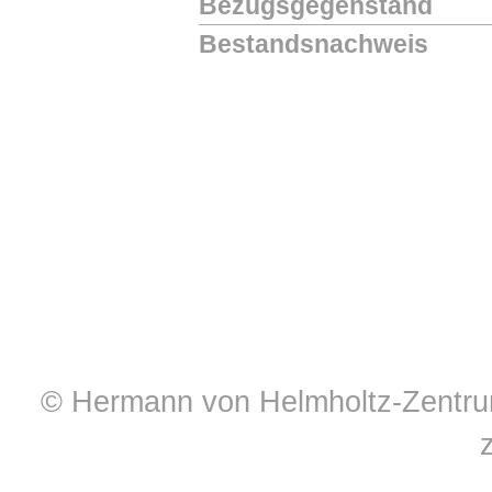
Bezugsgegenstand
Bestandsnachweis
© Hermann von Helmholtz-Zentrum 