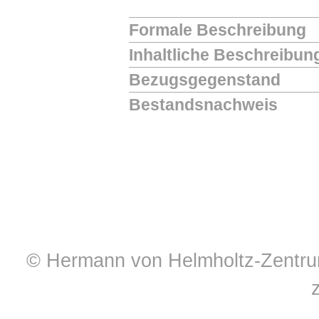
Formale Beschreibung
Inhaltliche Beschreibun
Bezugsgegenstand
Bestandsnachweis
© Hermann von Helmholtz-Zentrum 