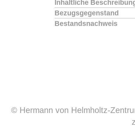
Inhaltliche Beschreibun
Bezugsgegenstand
Bestandsnachweis
© Hermann von Helmholtz-Zentrum 