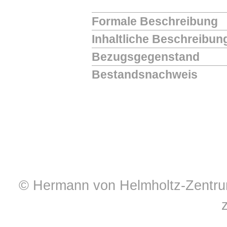
Formale Beschreibung
Inhaltliche Beschreibun
Bezugsgegenstand
Bestandsnachweis
© Hermann von Helmholtz-Zentrum 