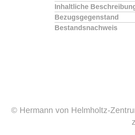
Inhaltliche Beschreibun
Bezugsgegenstand
Bestandsnachweis
© Hermann von Helmholtz-Zentrum 