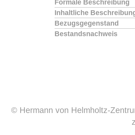
Formale Beschreibung
Inhaltliche Beschreibun
Bezugsgegenstand
Bestandsnachweis
© Hermann von Helmholtz-Zentrum 