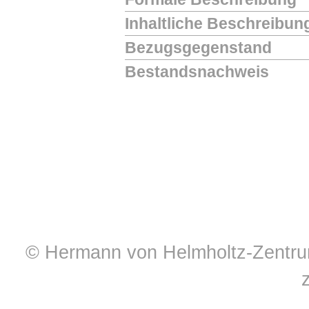
Inhaltliche Beschreibun
Bezugsgegenstand
Bestandsnachweis
© Hermann von Helmholtz-Zentrum 