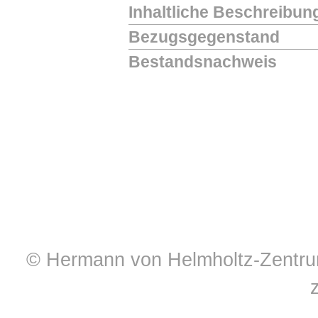
Inhaltliche Beschreibun
Bezugsgegenstand
Bestandsnachweis
© Hermann von Helmholtz-Zentrum 