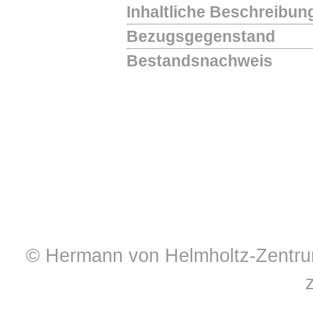
Inhaltliche Beschreibun
Bezugsgegenstand
Bestandsnachweis
© Hermann von Helmholtz-Zentrum 