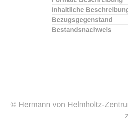
Inhaltliche Beschreibun
Bezugsgegenstand
Bestandsnachweis
© Hermann von Helmholtz-Zentrum 