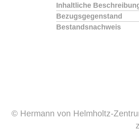
Inhaltliche Beschreibun
Bezugsgegenstand
Bestandsnachweis
© Hermann von Helmholtz-Zentrum 