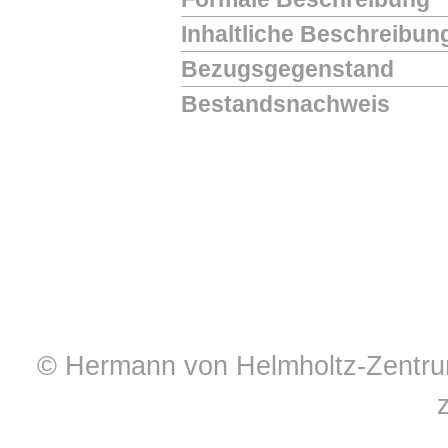
Inhaltliche Beschreibun
Bezugsgegenstand
Bestandsnachweis
© Hermann von Helmholtz-Zentrum 