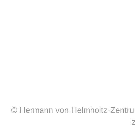
© Hermann von Helmholtz-Zentrum 