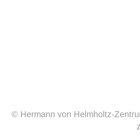
© Hermann von Helmholtz-Zentrum 