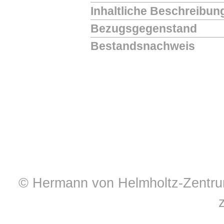
Inhaltliche Beschreibun
Bezugsgegenstand
Bestandsnachweis
© Hermann von Helmholtz-Zentrum 