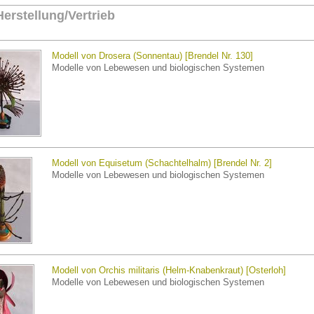
Herstellung/Vertrieb
Modell von Drosera (Sonnentau) [Brendel Nr. 130]
Modelle von Lebewesen und biologischen Systemen
Modell von Equisetum (Schachtelhalm) [Brendel Nr. 2]
Modelle von Lebewesen und biologischen Systemen
Modell von Orchis militaris (Helm-Knabenkraut) [Osterloh]
Modelle von Lebewesen und biologischen Systemen