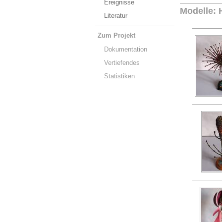
Ereignisse
Modelle: 
Literatur
Zum Projekt
Dokumentation
Vertiefendes
Statistiken