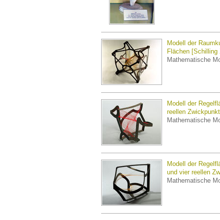
Modell der Raumku
Flächen [Schilling 
Mathematische Mo
Modell der Regelfl
reellen Zwickpunkte
Mathematische Mo
Modell der Regelf
und vier reellen Zw
Mathematische Mo