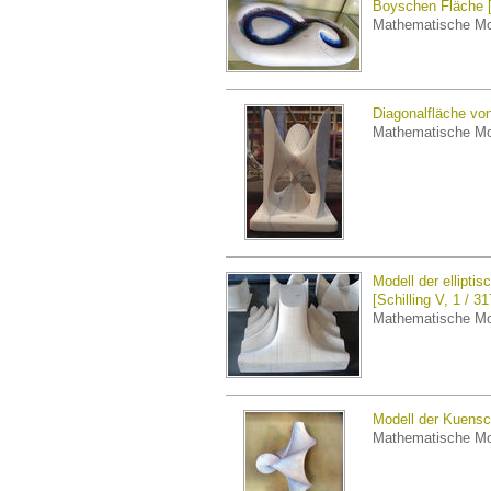
Boyschen Fläche [
Mathematische Mo
Diagonalfläche von 
Mathematische Mo
Modell der ellipti
[Schilling V, 1 / 31
Mathematische Mo
Modell der Kuensch
Mathematische Mo