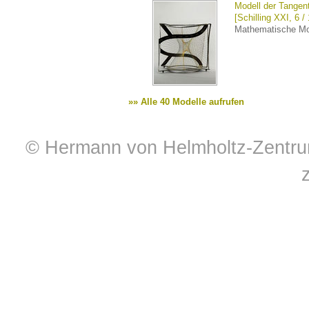
Modell der Tangen
[Schilling XXI, 6 /
Mathematische Mo
»» Alle 40 Modelle aufrufen
© Hermann von Helmholtz-Zentrum 